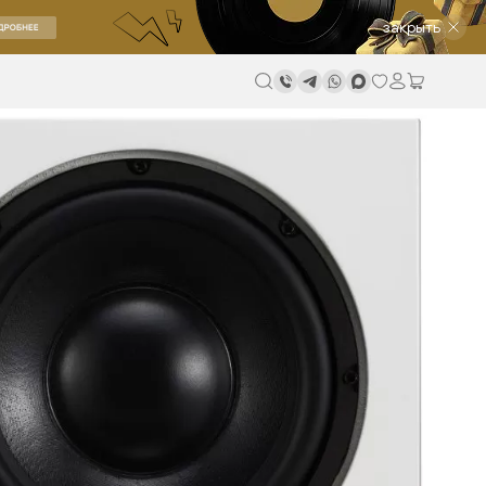
закрыть