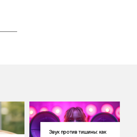
Звук против тишины: как