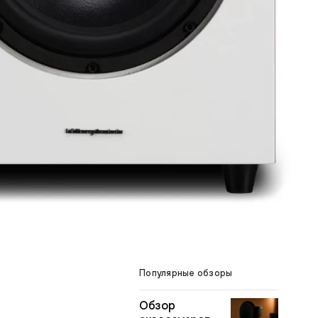
Популярные обзоры
Обзор