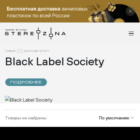
ГЛАВНАЯ
BLACK LABEL SOCIETY
Black Label Society
ПОДРОБНЕЕ
Товары не найдены
По умолчанию