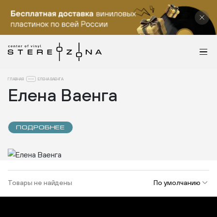
ГЛАВНАЯ
ЕЛЕНА ВАЕНГА
Елена Ваенга
ПОДРОБНЕЕ
Товары не найдены
По умолчанию