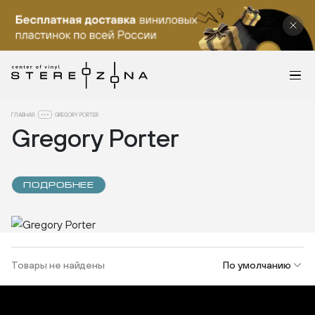
ГЛАВНАЯ
GREGORY PORTER
Gregory Porter
ПОДРОБНЕЕ
Товары не найдены
По умолчанию