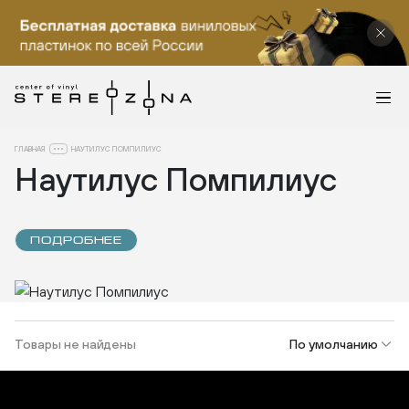
ГЛАВНАЯ
НАУТИЛУС ПОМПИЛИУС
Наутилус Помпилиус
ПОДРОБНЕЕ
Товары не найдены
По умолчанию