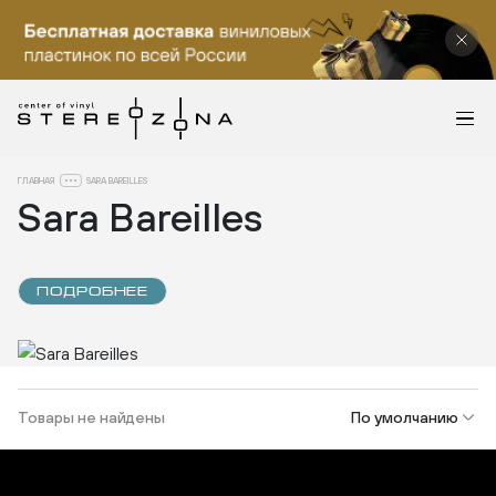
ГЛАВНАЯ
SARA BAREILLES
Sara Bareilles
ПОДРОБНЕЕ
Товары не найдены
По умолчанию