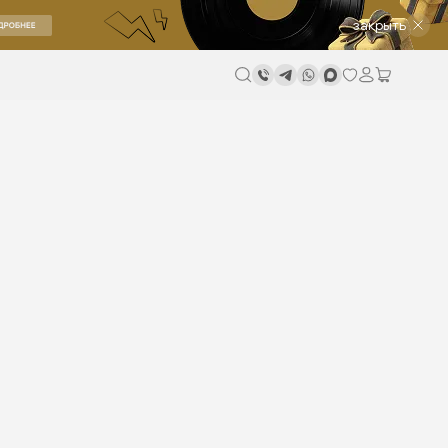
закрыть