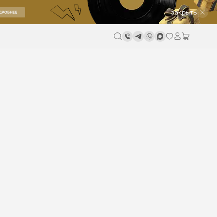
закрыть