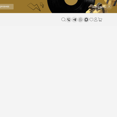
закрыть