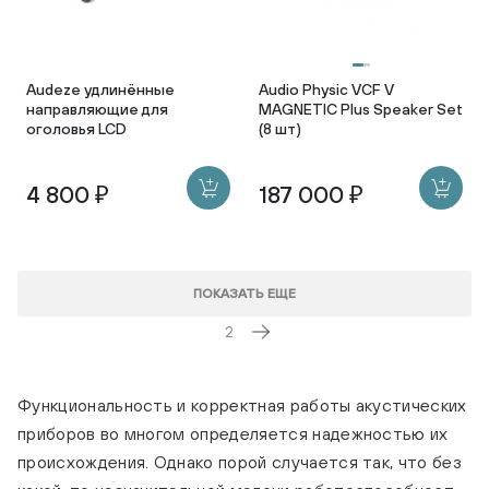
Audeze удлинённые
Audio Physic VCF V
направляющие для
MAGNETIC Plus Speaker Set
оголовья LCD
(8 шт)
4 800 ₽
187 000 ₽
ПОКАЗАТЬ ЕЩЕ
2
Функциональность и корректная работы акустических
приборов во многом определяется надежностью их
происхождения. Однако порой случается так, что без