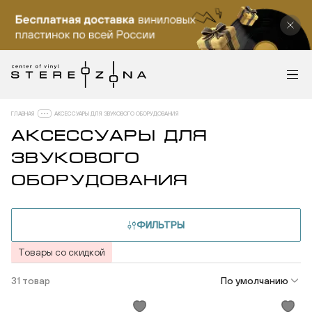
ГЛАВНАЯ
АКСЕССУАРЫ ДЛЯ ЗВУКОВОГО ОБОРУДОВАНИЯ
АКСЕССУАРЫ ДЛЯ
ЗВУКОВОГО
ОБОРУДОВАНИЯ
ФИЛЬТРЫ
Товары со скидкой
31 товар
По умолчанию