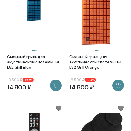
Сменный гриль для
Сменный гриль для
акустической системы JBL
акустической системы JBL
L82 Grill Blue
L82 Grill Orange
18 500 ₽
18 500 ₽
-20%
-20%
14 800 ₽
14 800 ₽