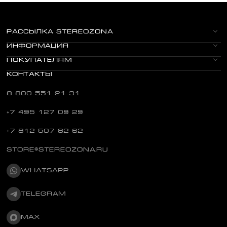
РАССЫЛКА STEREOZONA
ИНФОРМАЦИЯ
ПОКУПАТЕЛЯМ
КОНТАКТЫ
8 800 551 21 31
+7 495 127 09 29
+7 812 507 82 62
STORE@STEREOZONA.RU
WHATSAPP
TELEGRAM
MAX