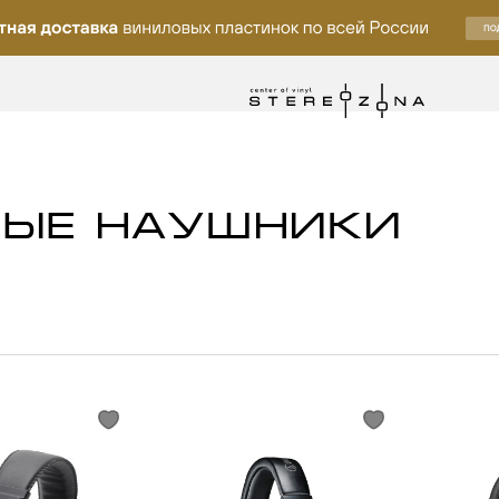
НЫЕ НАУШНИКИ