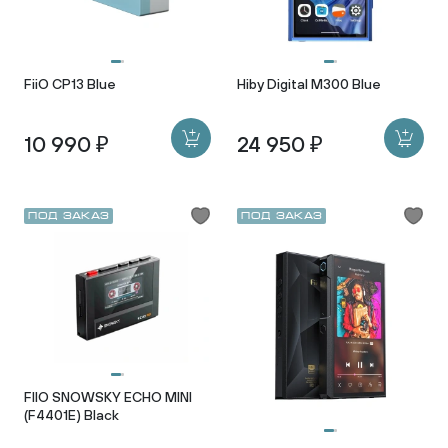
FiiO CP13 Blue
Hiby Digital M300 Blue
10 990 ₽
24 950 ₽
Под заказ
Под заказ
FIIO SNOWSKY ECHO MINI
(F4401E) Black