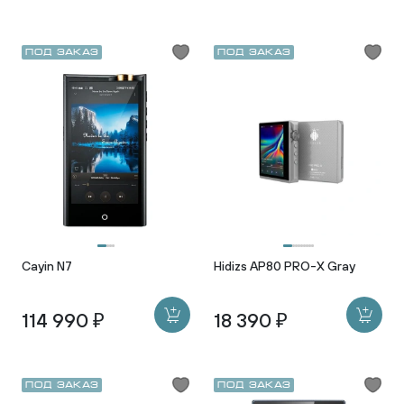
Под заказ
Под заказ
Cayin N7
Hidizs AP80 PRO-X Gray
114 990 ₽
18 390 ₽
Под заказ
Под заказ