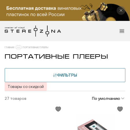
ГЛАВНАЯ
ПОРТАТИВНЫЕ ПЛЕЕРЫ
ПОРТАТИВНЫЕ ПЛЕЕРЫ
ФИЛЬТРЫ
Товары со скидкой
27 товаров
По умолчанию