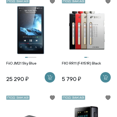
Под заказ
Под заказ
FiiO JM21 Sky Blue
FIIO RR11 (F4151R) Black
25 290 ₽
5 790 ₽
Под заказ
Под заказ