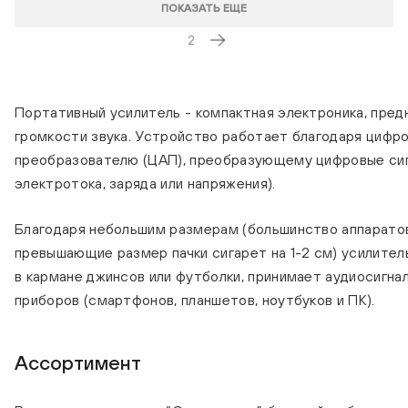
ПОКАЗАТЬ ЕЩЕ
2
Портативный усилитель - компактная электроника, пред
громкости звука. Устройство работает благодаря цифр
преобразователю (ЦАП), преобразующему цифровые сигн
электротока, заряда или напряжения).
Благодаря небольшим размерам (большинство аппарато
превышающие размер пачки сигарет на 1-2 см) усилите
в кармане джинсов или футболки, принимает аудиосигна
приборов (смартфонов, планшетов, ноутбуков и ПК).
Ассортимент