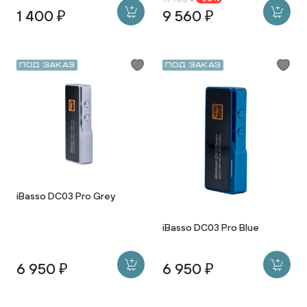
1 400 ₽
9 560 ₽
Под заказ
Под заказ
iBasso DC03 Pro Grey
iBasso DC03 Pro Blue
6 950 ₽
6 950 ₽