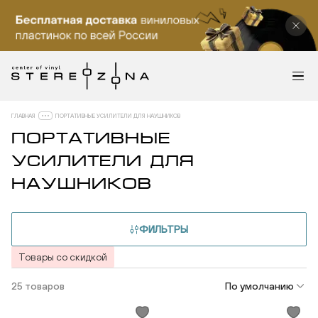
ГЛАВНАЯ
ПОРТАТИВНЫЕ УСИЛИТЕЛИ ДЛЯ НАУШНИКОВ
ПОРТАТИВНЫЕ
УСИЛИТЕЛИ ДЛЯ
НАУШНИКОВ
ФИЛЬТРЫ
Товары со скидкой
25 товаров
По умолчанию