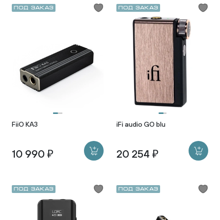
Под заказ
Под заказ
FiiO KA3
iFi audio GO blu
10 990 ₽
20 254 ₽
Под заказ
Под заказ