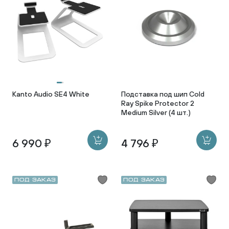
Kanto Audio SE4 White
Подставка под шип Cold
Ray Spike Protector 2
Medium Silver (4 шт.)
6 990 ₽
4 796 ₽
Под заказ
Под заказ