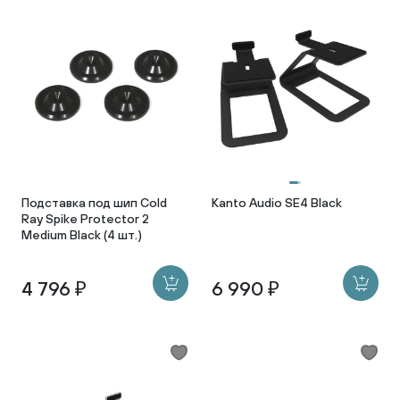
Подставка под шип Cold
Kanto Audio SE4 Black
Ray Spike Protector 2
Medium Black (4 шт.)
4 796 ₽
6 990 ₽