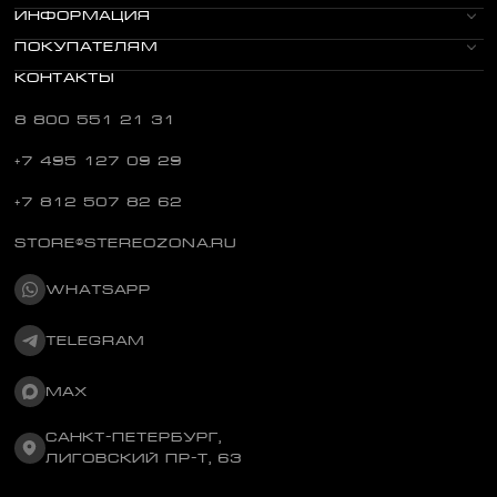
ИНФОРМАЦИЯ
ПОКУПАТЕЛЯМ
КОНТАКТЫ
8 800 551 21 31
+7 495 127 09 29
+7 812 507 82 62
STORE@STEREOZONA.RU
WHATSAPP
TELEGRAM
MAX
САНКТ-ПЕТЕРБУРГ,
ЛИГОВСКИЙ ПР-Т, 63