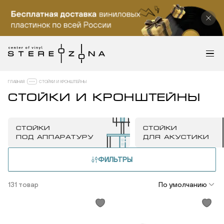
ГЛАВНАЯ
СТОЙКИ И КРОНШТЕЙНЫ
СТОЙКИ И КРОНШТЕЙНЫ
СТОЙКИ
СТОЙКИ
ПОД АППАРАТУРУ
ДЛЯ АКУСТИКИ
ФИЛЬТРЫ
131 товар
По умолчанию