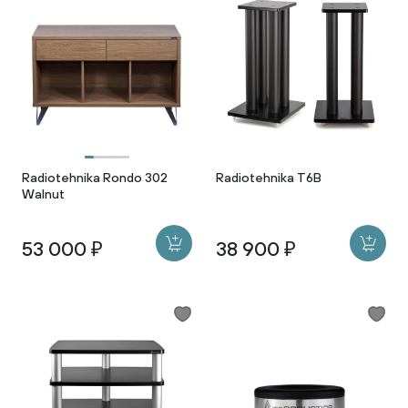
Radiotehnika Rondo 302
Radiotehnika T6B
Walnut
53 000 ₽
38 900 ₽