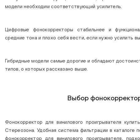
модели необходим соответствующий усилитель.
Цифровые фонокорректоры стабильнее и функциона
средние тона и плохо себя вести, если нужно усилить в
Гибридные модели самые дорогие и обладают достоинс
типов, о которых рассказано выше.
Выбор фонокорректо
Фонокорректор для винилового проигрывателя купи
Стереозона. Удобная система фильтрации в каталоге п
фонокорректор для винилового проигрывателя, подх