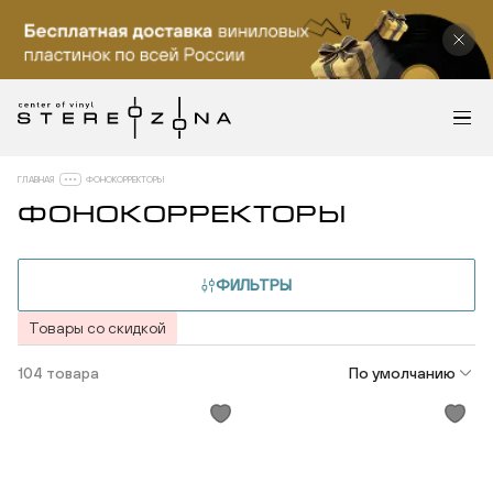
ГЛАВНАЯ
ФОНОКОРРЕКТОРЫ
ФОНОКОРРЕКТОРЫ
ФИЛЬТРЫ
Товары со скидкой
104 товара
По умолчанию