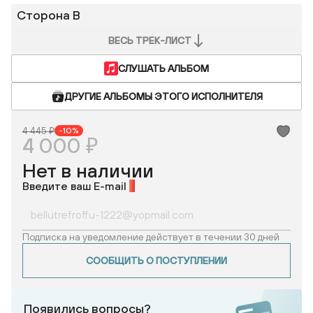
Сторона B
ВЕСЬ ТРЕК-ЛИСТ
СЛУШАТЬ АЛЬБОМ
ДРУГИЕ АЛЬБОМЫ ЭТОГО ИСПОЛНИТЕЛЯ
4 445 ₽
-10%
4 000 ₽
Нет в наличии
Введите ваш E-mail
*
Подписка на уведомление действует в течении 30 дней
СООБЩИТЬ О ПОСТУПЛЕНИИ
Появились вопросы?