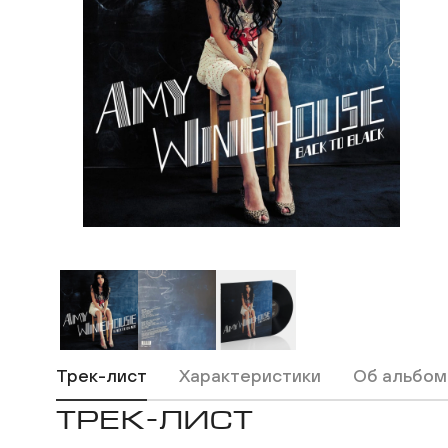
ВКонтакте
Одноклассники
Трек-лист
Характеристики
Об альбом
ТРЕК-ЛИСТ