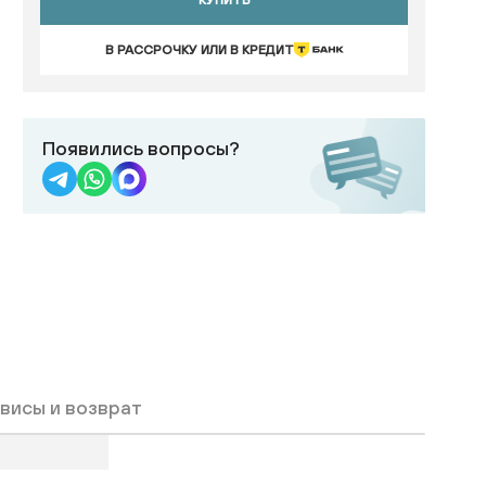
КУПИТЬ
В РАССРОЧКУ ИЛИ В КРЕДИТ
Появились вопросы?
висы и возврат