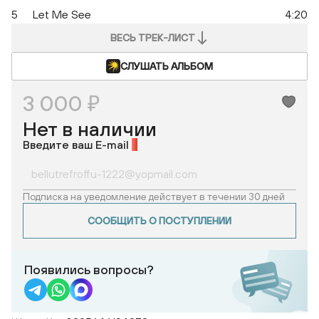
5
Let Me See
4:20
ВЕСЬ ТРЕК-ЛИСТ
СЛУШАТЬ АЛЬБОМ
3 000 ₽
Нет в наличии
Введите ваш E-mail
*
Подписка на уведомление действует в течении 30 дней
СООБЩИТЬ О ПОСТУПЛЕНИИ
Появились вопросы?