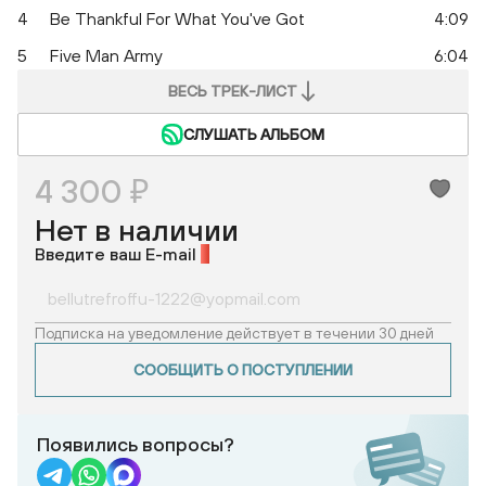
4
Be Thankful For What You've Got
4:09
5
Five Man Army
6:04
ВЕСЬ ТРЕК-ЛИСТ
СЛУШАТЬ АЛЬБОМ
4 300 ₽
Нет в наличии
Введите ваш E-mail
*
Подписка на уведомление действует в течении 30 дней
СООБЩИТЬ О ПОСТУПЛЕНИИ
Появились вопросы?