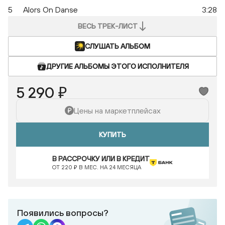
5
Alors On Danse
3:28
ВЕСЬ ТРЕК-ЛИСТ
СЛУШАТЬ АЛЬБОМ
ДРУГИЕ АЛЬБОМЫ ЭТОГО ИСПОЛНИТЕЛЯ
5 290 ₽
Цены на маркетплейсах
КУПИТЬ
В РАССРОЧКУ ИЛИ В КРЕДИТ
ОТ 220 ₽ В МЕС. НА 24 МЕСЯЦА
Появились вопросы?