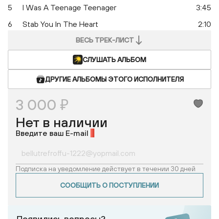
5
I Was A Teenage Teenager
3:45
6
Stab You In The Heart
2:10
ВЕСЬ ТРЕК-ЛИСТ
СЛУШАТЬ АЛЬБОМ
ДРУГИЕ АЛЬБОМЫ ЭТОГО ИСПОЛНИТЕЛЯ
3 000 ₽
Нет в наличии
Введите ваш E-mail
*
Подписка на уведомление действует в течении 30 дней
СООБЩИТЬ О ПОСТУПЛЕНИИ
Появились вопросы?