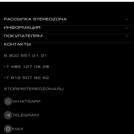
РАССЫЛКА STEREOZONA
ИНФОРМАЦИЯ
ПОКУПАТЕЛЯМ
КОНТАКТЫ
8 800 551 21 31
+7 495 127 09 29
+7 812 507 82 62
STORE@STEREOZONA.RU
WHATSAPP
TELEGRAM
MAX