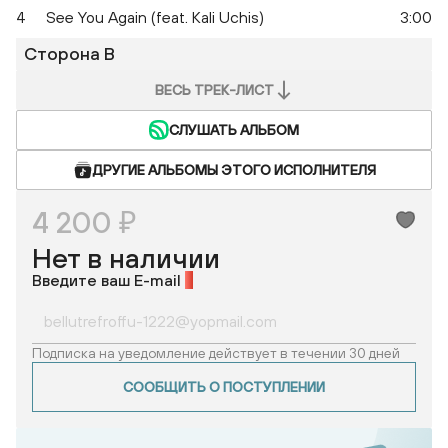
4
See You Again (feat. Kali Uchis)
3:00
Сторона B
ВЕСЬ ТРЕК-ЛИСТ
СЛУШАТЬ АЛЬБОМ
ДРУГИЕ АЛЬБОМЫ ЭТОГО ИСПОЛНИТЕЛЯ
4 200 ₽
Нет в наличии
Введите ваш E-mail
*
Подписка на уведомление действует в течении 30 дней
СООБЩИТЬ О ПОСТУПЛЕНИИ