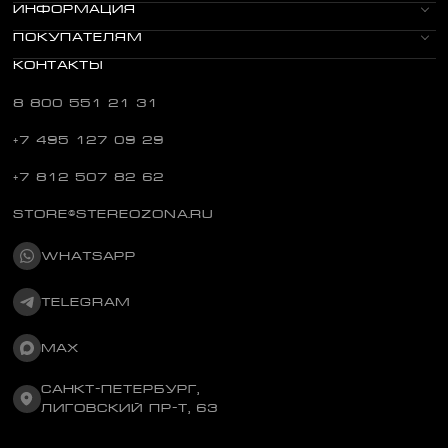
ИНФОРМАЦИЯ
ПОКУПАТЕЛЯМ
КОНТАКТЫ
8 800 551 21 31
+7 495 127 09 29
+7 812 507 82 62
STORE@STEREOZONA.RU
WHATSAPP
TELEGRAM
MAX
САНКТ-ПЕТЕРБУРГ,
ЛИГОВСКИЙ ПР-Т, 63