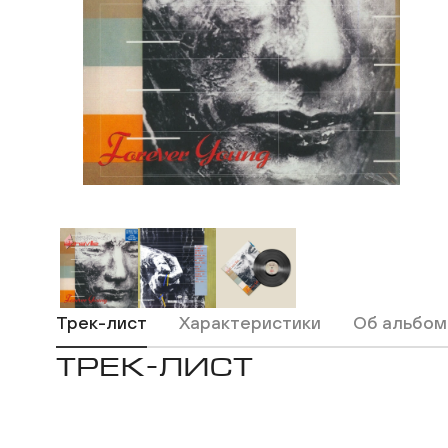
Трек-лист
Характеристики
Об альбом
ТРЕК-ЛИСТ