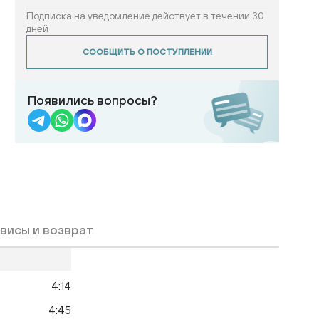
Подписка на уведомление действует в течении 30
дней
СООБЩИТЬ О ПОСТУПЛЕНИИ
Появились вопросы?
висы и возврат
4:14
4:45