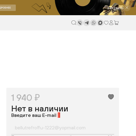
закрыть
1 940 ₽
Нет в наличии
Введите ваш E-mail
*