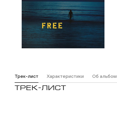
Трек-лист
Характеристики
Об альбом
ТРЕК-ЛИСТ