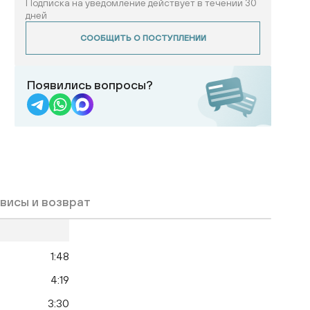
Подписка на уведомление действует в течении 30
дней
СООБЩИТЬ О ПОСТУПЛЕНИИ
Появились вопросы?
висы и возврат
1:48
4:19
3:30