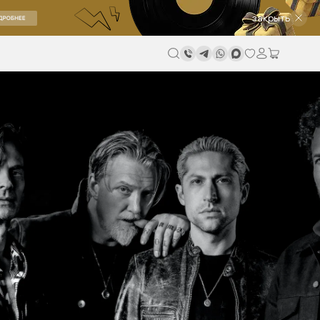
закрыть