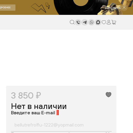
закрыть
3 850 ₽
Нет в наличии
Введите ваш E-mail
*