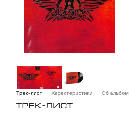
Трек-лист
Характеристики
Об альбом
ТРЕК-ЛИСТ