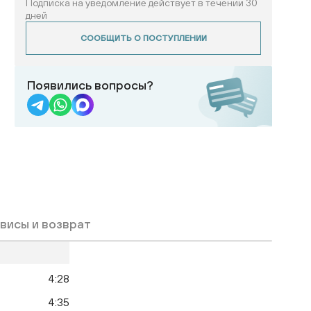
Подписка на уведомление действует в течении 30
дней
СООБЩИТЬ О ПОСТУПЛЕНИИ
Появились вопросы?
висы и возврат
4:28
4:35