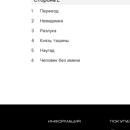
1
Переезд
2
Невидимка
3
Разлука
4
Князь тишины
5
Наугад
6
Человек без имени
ИНФОРМАЦИЯ
ПОКУПА