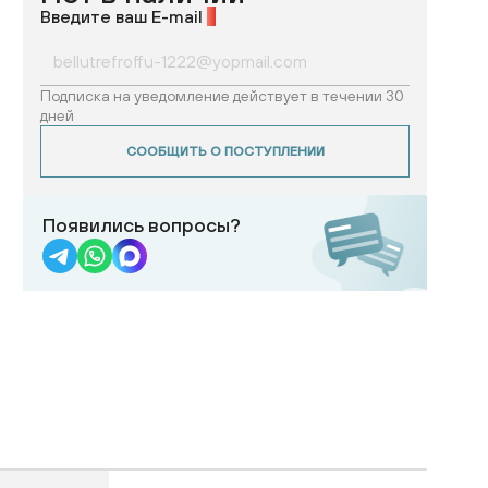
Введите ваш E-mail
*
Подписка на уведомление действует в течении 30
дней
СООБЩИТЬ О ПОСТУПЛЕНИИ
Появились вопросы?