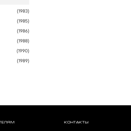
(1983)
(1985)
(1986)
(1988)
(1990)
(1989)
ТЕЛЯМ
КОНТАКТЫ