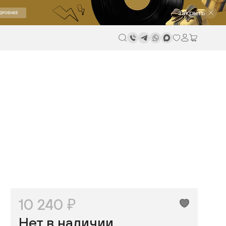
закрыть
10 240 ₽
Нет в наличии