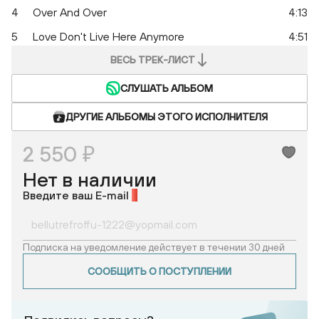
4
Over And Over
4:13
5
Love Don't Live Here Anymore
4:51
ВЕСЬ ТРЕК-ЛИСТ
СЛУШАТЬ АЛЬБОМ
ДРУГИЕ АЛЬБОМЫ ЭТОГО ИСПОЛНИТЕЛЯ
2 550 ₽
Нет в наличии
Введите ваш E-mail
*
Подписка на уведомление действует в течении 30 дней
СООБЩИТЬ О ПОСТУПЛЕНИИ