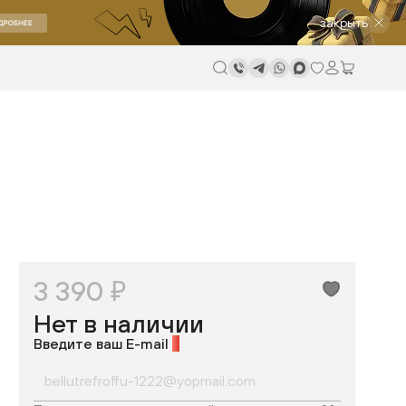
закрыть
3 390 ₽
Нет в наличии
Введите ваш E-mail
*