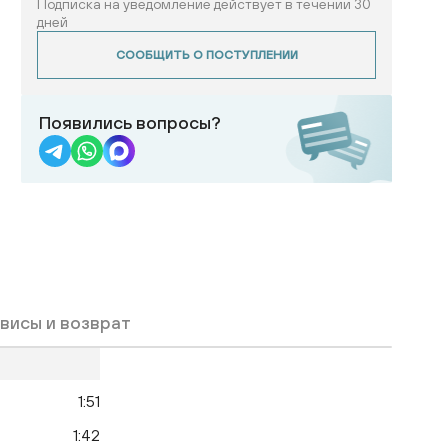
Подписка на уведомление действует в течении 30
дней
СООБЩИТЬ О ПОСТУПЛЕНИИ
Появились вопросы?
висы и возврат
1:51
1:42