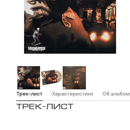
Трек-лист
Характеристики
Об альбом
ТРЕК-ЛИСТ