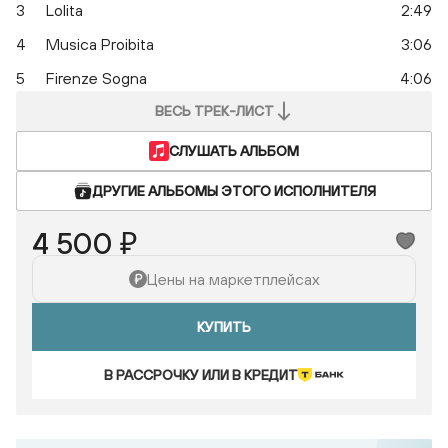
3
Lolita
2:49
4
Musica Proibita
3:06
5
Firenze Sogna
4:06
ВЕСЬ ТРЕК-ЛИСТ
СЛУШАТЬ АЛЬБОМ
ДРУГИЕ АЛЬБОМЫ ЭТОГО ИСПОЛНИТЕЛЯ
4 500 ₽
Цены на маркетплейсах
КУПИТЬ
В РАССРОЧКУ ИЛИ В КРЕДИТ