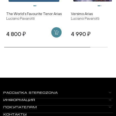
The World's Favourite Tenor Arias
Versimo Arias
Luciano Pavarotti
Luciano Pavarotti
4 800 ₽
4 990 ₽
РАССЫЛКА STEREOZONA
ИНФОРМАЦИЯ
ПОКУПАТЕЛЯМ
КОНТАКТЫ