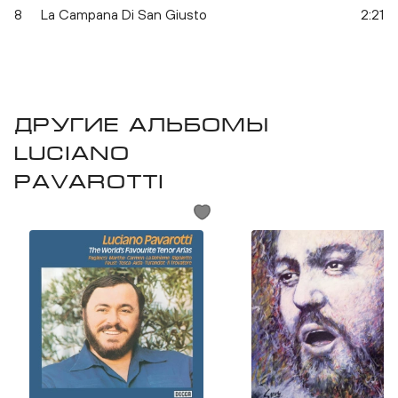
8
La Campana Di San Giusto
2:21
Другие альбомы
Luciano
Pavarotti