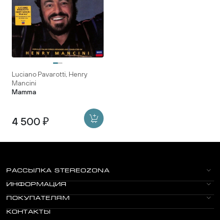
Luciano Pavarotti, Henry
Mancini
Mamma
4 500 ₽
РАССЫЛКА STEREOZONA
ИНФОРМАЦИЯ
ПОКУПАТЕЛЯМ
КОНТАКТЫ