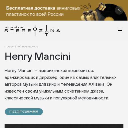
ГЛАВНАЯ
HENRY MANCINI
Henry Mancini
Henry Mancini – американский композитор,
аранжировщик и дирижёр, один из самых влиятельных
авторов музыки для кино и телевидения XX века. Он
известен своим уникальным сочетанием джаза,
классической музыки и популярной мелодичности.
ПОДРОБНЕЕ