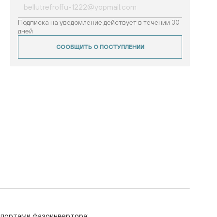
Подписка на уведомление действует в течении 30
дней
СООБЩИТЬ О ПОСТУПЛЕНИИ
 портами фазоинвертора;