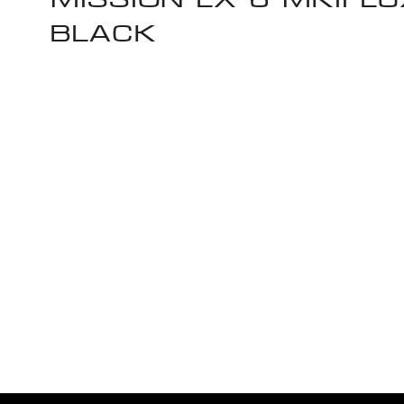
BLACK