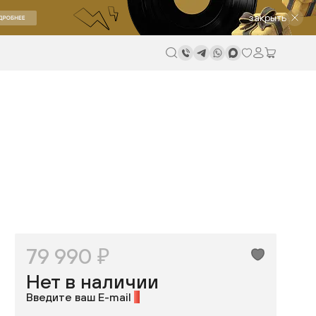
закрыть
79 990 ₽
Нет в наличии
Введите ваш E-mail
*