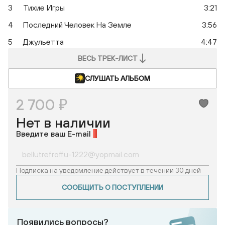
3
Тихие Игры
3:21
4
Последний Человек На Земле
3:56
5
Джульетта
4:47
ВЕСЬ ТРЕК-ЛИСТ
СЛУШАТЬ АЛЬБОМ
2 700 ₽
Нет в наличии
Введите ваш E-mail
*
Подписка на уведомление действует в течении 30 дней
СООБЩИТЬ О ПОСТУПЛЕНИИ
Появились вопросы?