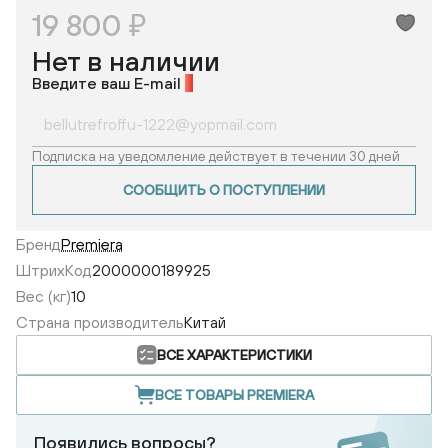
19 800 ₽
Нет в наличии
Введите ваш E-mail
*
Подписка на уведомление действует в течении 30 дней
СООБЩИТЬ О ПОСТУПЛЕНИИ
Бренд
Premiera
ШтрихКод
2000000189925
Вес (кг)
10
Страна производитель
Китай
ВСЕ ХАРАКТЕРИСТИКИ
ВСЕ ТОВАРЫ PREMIERA
Появились вопросы?