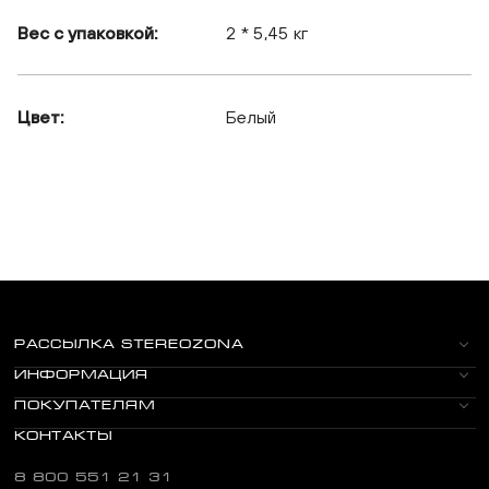
Вес с упаковкой:
2 * 5,45 кг
Цвет:
Белый
РАССЫЛКА STEREOZONA
ИНФОРМАЦИЯ
ПОКУПАТЕЛЯМ
КОНТАКТЫ
8 800 551 21 31