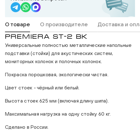
О товаре
О производителе
Доставка и опл
PREMIERA ST-2 BK
Универсальные полностью металлические напольные
подставки (стойки) для акустических систем,
мониторных колонок и полочных колонок.
Покраска порошковая, экологически чистая.
Цвет стоек - чёрный или белый.
Высота стоек 625 мм (включая длину шипа).
Максимальная нагрузка на одну стойку 60 кг.
Сделано в России.