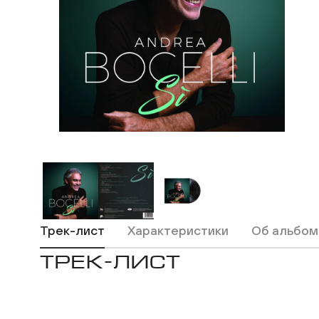
Трек-лист
Характеристики
Об альбом
ТРЕК-ЛИСТ