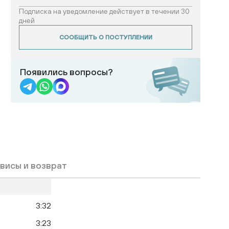
Подписка на уведомление действует в течении 30
дней
СООБЩИТЬ О ПОСТУПЛЕНИИ
Появились вопросы?
висы и возврат
3:32
3:23