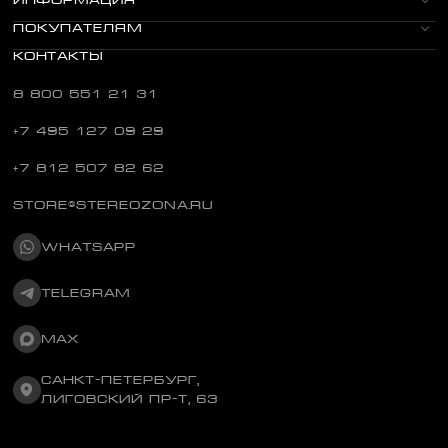
ИНФОРМАЦИЯ
ПОКУПАТЕЛЯМ
КОНТАКТЫ
8 800 551 21 31
+7 495 127 09 29
+7 812 507 82 62
STORE@STEREOZONA.RU
WHATSAPP
TELEGRAM
MAX
САНКТ-ПЕТЕРБУРГ,
ЛИГОВСКИЙ ПР-Т, 63