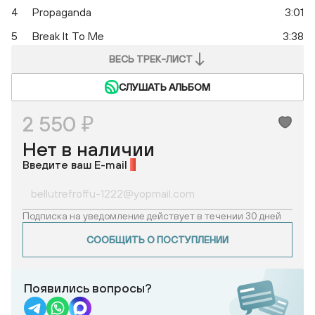
4
Propaganda
3:01
5
Break It To Me
3:38
ВЕСЬ ТРЕК-ЛИСТ
СЛУШАТЬ АЛЬБОМ
2 550 ₽
Нет в наличии
Введите ваш E-mail
*
Подписка на уведомление действует в течении 30 дней
СООБЩИТЬ О ПОСТУПЛЕНИИ
Появились вопросы?