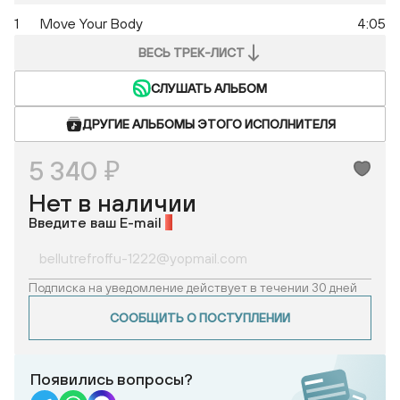
1
Move Your Body
4:05
ВЕСЬ ТРЕК-ЛИСТ
СЛУШАТЬ АЛЬБОМ
ДРУГИЕ АЛЬБОМЫ ЭТОГО ИСПОЛНИТЕЛЯ
5 340 ₽
Нет в наличии
Введите ваш E-mail
*
Подписка на уведомление действует в течении 30 дней
СООБЩИТЬ О ПОСТУПЛЕНИИ
Появились вопросы?