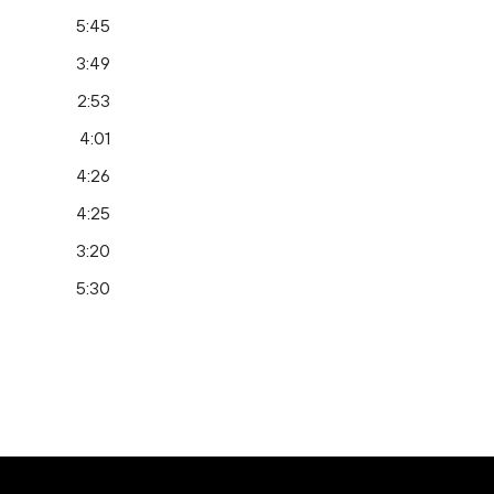
5:45
3:49
2:53
4:01
4:26
4:25
3:20
5:30