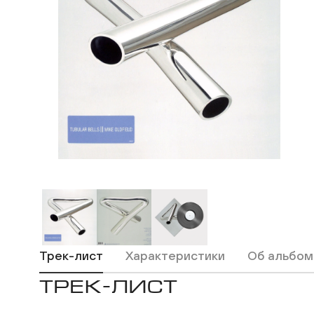
ВКонтакте
Одноклассники
Трек-лист
Характеристики
Об альбом
ТРЕК-ЛИСТ