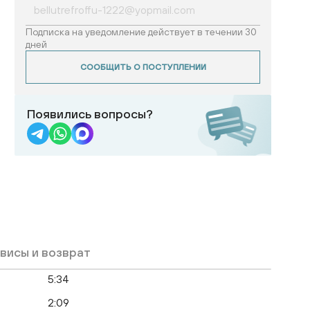
Подписка на уведомление действует в течении 30
дней
СООБЩИТЬ О ПОСТУПЛЕНИИ
Появились вопросы?
висы и возврат
5:34
2:09