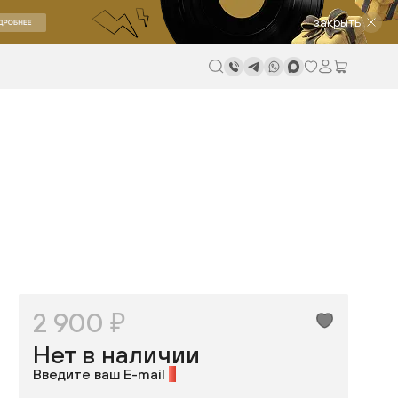
закрыть
2 900 ₽
Нет в наличии
Введите ваш E-mail
*