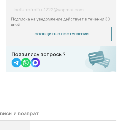
Подписка на уведомление действует в течении 30
дней
СООБЩИТЬ О ПОСТУПЛЕНИИ
Появились вопросы?
висы и возврат