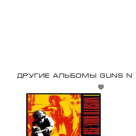
Другие альбомы Guns N'