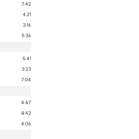
7:42
4:21
3:16
5:36
5:41
3:23
7:04
4:47
8:42
4:06