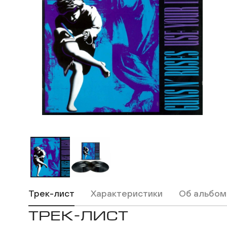
ВКонтакте
Одноклассники
Трек-лист
Характеристики
Об альбом
ТРЕК-ЛИСТ