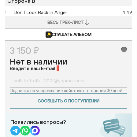
Сторона B
1
Don't Look Back In Anger
4:49
ВЕСЬ ТРЕК-ЛИСТ
СЛУШАТЬ АЛЬБОМ
3 150 ₽
Нет в наличии
Введите ваш E-mail
*
Подписка на уведомление действует в течении 30 дней
СООБЩИТЬ О ПОСТУПЛЕНИИ
Появились вопросы?