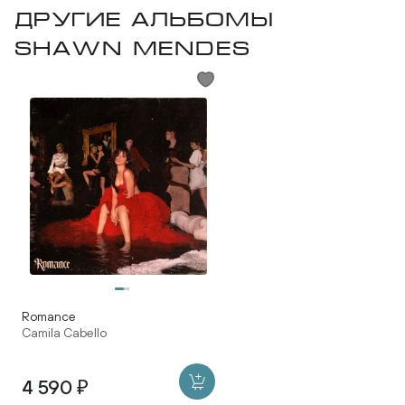
Другие альбомы
Shawn Mendes
Romance
Camila Cabello
4 590 ₽