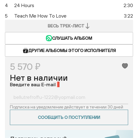
4
24 Hours
2:30
5
Teach Me How To Love
3:22
ВЕСЬ ТРЕК-ЛИСТ
СЛУШАТЬ АЛЬБОМ
ДРУГИЕ АЛЬБОМЫ ЭТОГО ИСПОЛНИТЕЛЯ
5 570 ₽
Нет в наличии
Введите ваш E-mail
*
Подписка на уведомление действует в течении 30 дней
СООБЩИТЬ О ПОСТУПЛЕНИИ