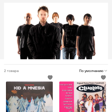
2 товара
По умолчанию