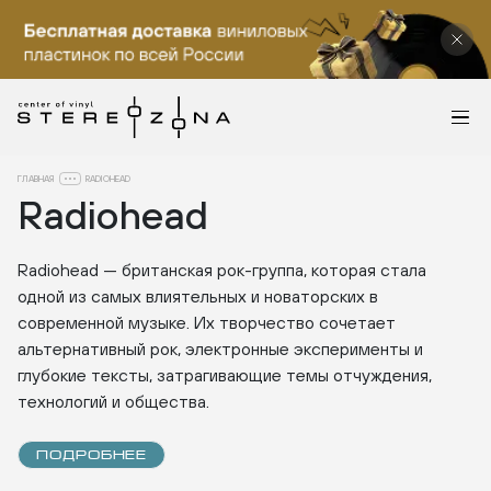
ГЛАВНАЯ
RADIOHEAD
Radiohead
Radiohead — британская рок-группа, которая стала
одной из самых влиятельных и новаторских в
современной музыке. Их творчество сочетает
альтернативный рок, электронные эксперименты и
глубокие тексты, затрагивающие темы отчуждения,
технологий и общества.
ПОДРОБНЕЕ