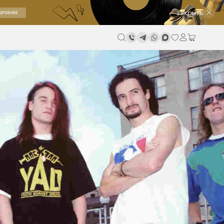
закрыть