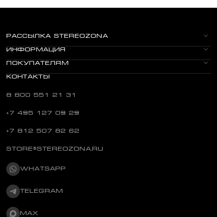
РАССЫЛКА STEREOZONA
ИНФОРМАЦИЯ
ПОКУПАТЕЛЯМ
КОНТАКТЫ
8 800 551 21 31
+7 495 127 09 29
+7 812 507 82 62
STORE@STEREOZONA.RU
WHATSAPP
TELEGRAM
MAX