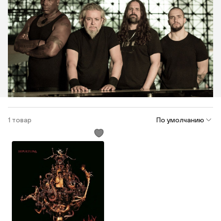
1 товар
По умолчанию