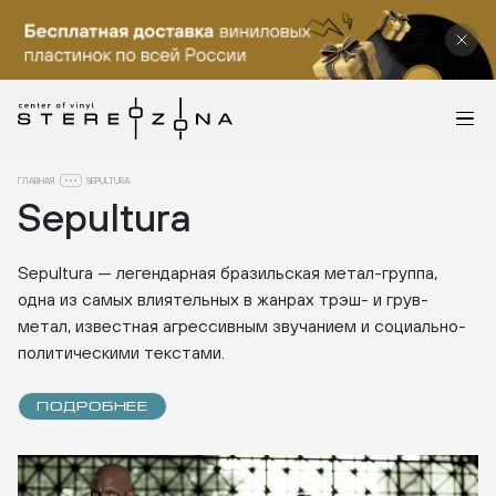
ГЛАВНАЯ
SEPULTURA
Sepultura
Sepultura — легендарная бразильская метал-группа,
одна из самых влиятельных в жанрах трэш- и грув-
метал, известная агрессивным звучанием и социально-
политическими текстами.
ПОДРОБНЕЕ