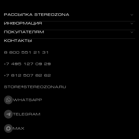
РАССЫЛКА STEREOZONA
ИНФОРМАЦИЯ
ПОКУПАТЕЛЯМ
КОНТАКТЫ
8 800 551 21 31
+7 495 127 09 29
+7 812 507 82 62
STORE@STEREOZONA.RU
WHATSAPP
TELEGRAM
MAX