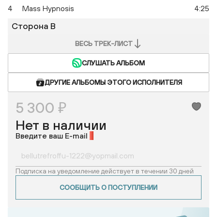
4
Mass Hypnosis
4:25
Сторона B
ВЕСЬ ТРЕК-ЛИСТ
СЛУШАТЬ АЛЬБОМ
ДРУГИЕ АЛЬБОМЫ ЭТОГО ИСПОЛНИТЕЛЯ
5 300 ₽
Нет в наличии
Введите ваш E-mail
*
Подписка на уведомление действует в течении 30 дней
СООБЩИТЬ О ПОСТУПЛЕНИИ