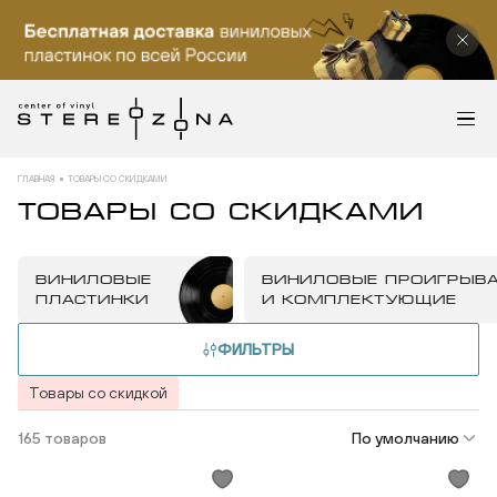
ГЛАВНАЯ
ТОВАРЫ СО СКИДКАМИ
ТОВАРЫ СО СКИДКАМИ
ВИНИЛОВЫЕ
ВИНИЛОВЫЕ ПРОИГРЫВ
ПЛАСТИНКИ
И КОМПЛЕКТУЮЩИЕ
ФИЛЬТРЫ
Товары со скидкой
165 товаров
По умолчанию