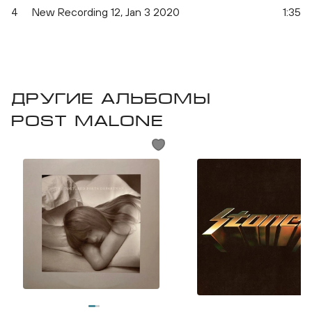
4
New Recording 12, Jan 3 2020
1:35
Другие альбомы
Post Malone