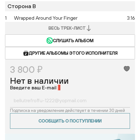
Сторона B
1
Wrapped Around Your Finger
3:16
ВЕСЬ ТРЕК-ЛИСТ
СЛУШАТЬ АЛЬБОМ
ДРУГИЕ АЛЬБОМЫ ЭТОГО ИСПОЛНИТЕЛЯ
3 800 ₽
Нет в наличии
Введите ваш E-mail
*
Подписка на уведомление действует в течении 30 дней
СООБЩИТЬ О ПОСТУПЛЕНИИ