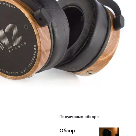
Популярные обзоры
Обзор