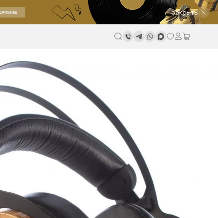
закрыть